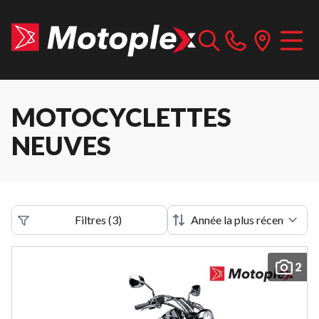
MOTOCYCLETTES
NEUVES
Filtres
(
3
)
2