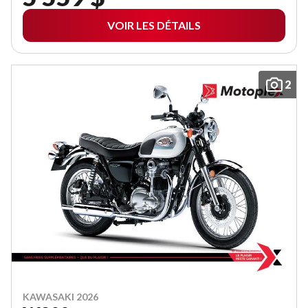
VOIR LES DÉTAILS
2
KAWASAKI 2026