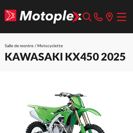
Salle de montre
/
Motocyclette
KAWASAKI KX450 2025