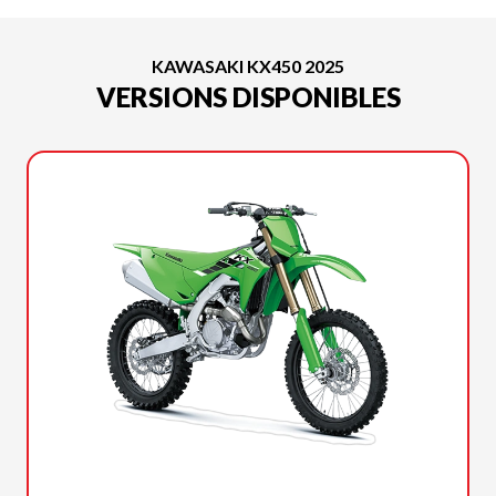
KAWASAKI KX450 2025
VERSIONS DISPONIBLES