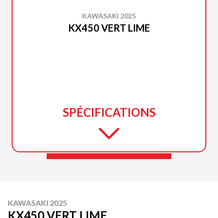
KAWASAKI 2025
KX450 VERT LIME
SPÉCIFICATIONS
KAWASAKI 2025
KX450 VERT LIME