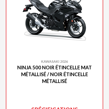
KAWASAKI 2026
NINJA 500 NOIR ÉTINCELLE MAT
MÉTALLISÉ / NOIR ÉTINCELLE
MÉTALLISÉ