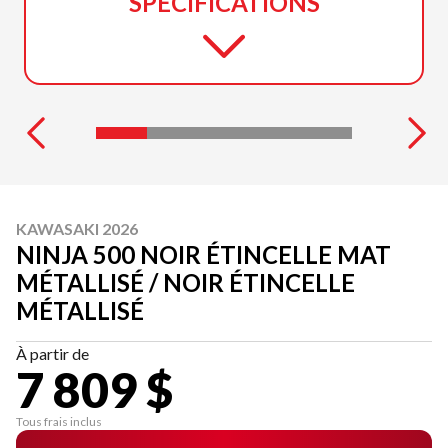
SPÉCIFICATIONS
KAWASAKI 2026
NINJA 500 NOIR ÉTINCELLE MAT
MÉTALLISÉ / NOIR ÉTINCELLE
MÉTALLISÉ
À partir de
7 809 $
Tous frais inclus