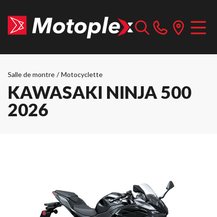
Salle de montre
/
Motocyclette
KAWASAKI NINJA 500
2026