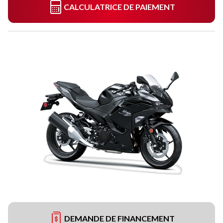
CALCULATRICE DE PAIEMENT
DEMANDE DE FINANCEMENT