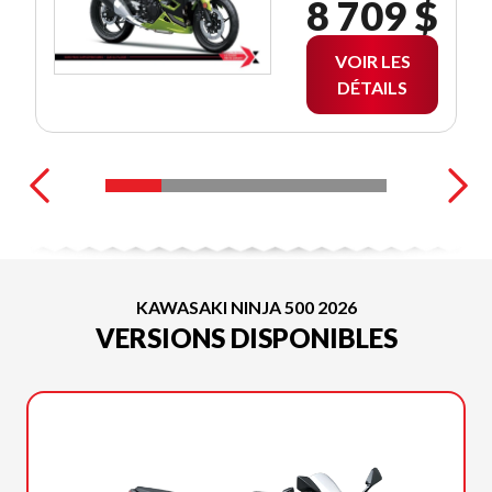
8 709 $
VOIR LES
DÉTAILS
KAWASAKI NINJA 500 2026
VERSIONS DISPONIBLES