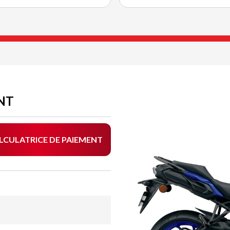
ANT
LCULATRICE DE PAIEMENT