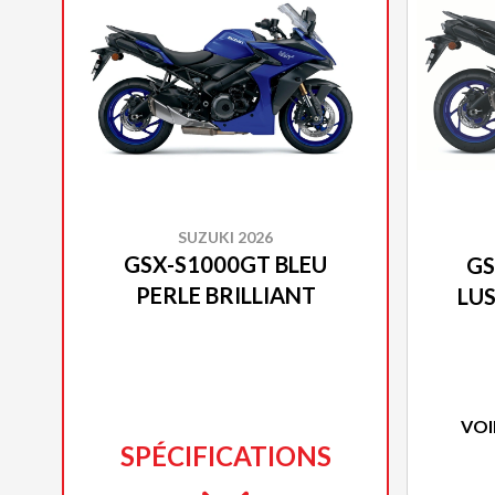
SUZUKI 2026
GSX-S1000GT BLEU
GS
PERLE BRILLIANT
LUS
VOI
SPÉCIFICATIONS