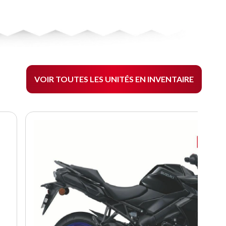
VOIR TOUTES LES UNITÉS EN INVENTAIRE