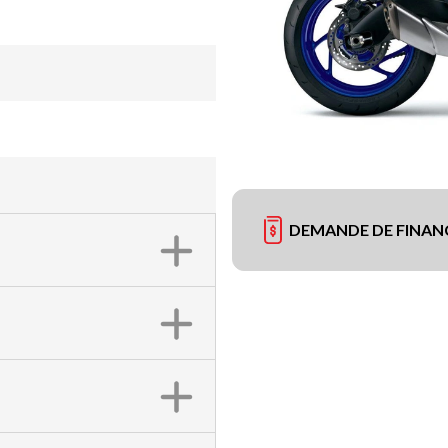
DEMANDE DE FINA