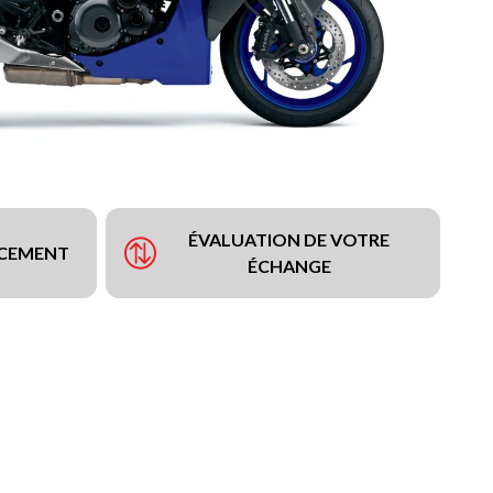
ÉVALUATION DE VOTRE
NCEMENT
ÉCHANGE