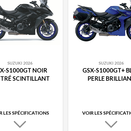
SUZUKI 2026
SUZUKI 2026
X-S1000GT NOIR
GSX-S1000GT+ B
TRÉ SCINTILLANT
PERLE BRILLIA
R LES SPÉCIFICATIONS
VOIR LES SPÉCIFICAT