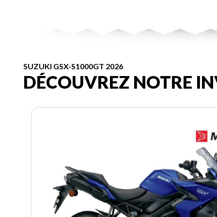
SUZUKI GSX-S1000GT 2026
DÉCOUVREZ NOTRE IN