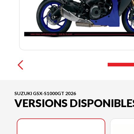
SUZUKI GSX-S1000GT 2026
VERSIONS DISPONIBLE