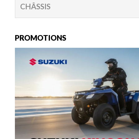
CHÂSSIS
PROMOTIONS