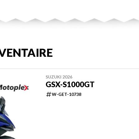
VENTAIRE
SUZUKI 2026
GSX-S1000GT
W-GET-10738