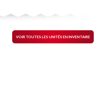
VOIR TOUTES LES UNITÉS EN INVENTAIRE