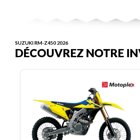
SUZUKI RM-Z450 2026
DÉCOUVREZ NOTRE IN