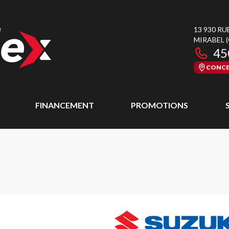
13 930 RU
MIRABEL
45
CONCE
FINANCEMENT
PROMOTIONS