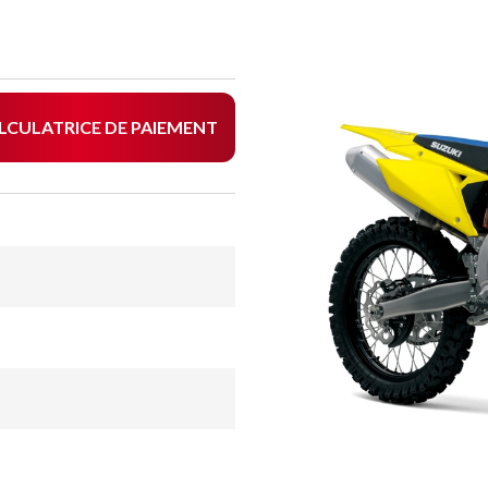
LCULATRICE DE PAIEMENT