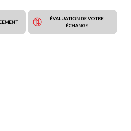
ÉVALUATION DE VOTRE
NCEMENT
ÉCHANGE