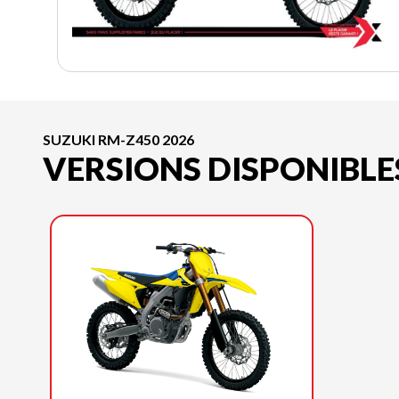
SUZUKI RM-Z450 2026
VERSIONS DISPONIBLE