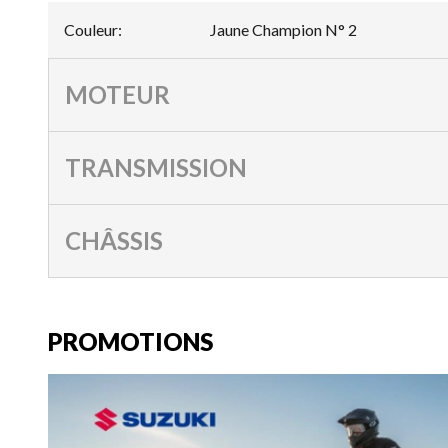
Couleur
:
Jaune Champion N° 2
MOTEUR
TRANSMISSION
CHÂSSIS
PROMOTIONS