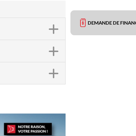
DEMANDE DE FINA