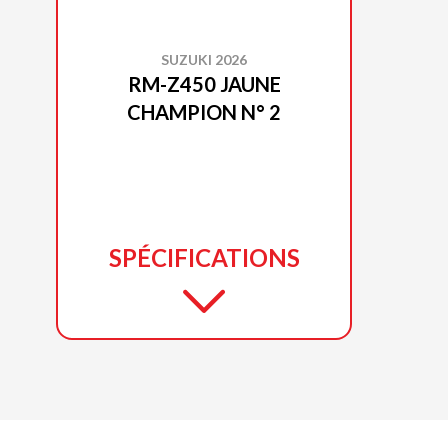
SUZUKI 2026
RM-Z450 JAUNE
CHAMPION N° 2
SPÉCIFICATIONS