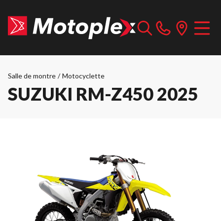
Salle de montre
/
Motocyclette
SUZUKI RM-Z450 2025