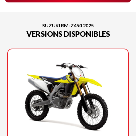
SUZUKI RM-Z450 2025
VERSIONS DISPONIBLES