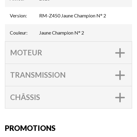
Version
:
RM-Z450 Jaune Champion N° 2
Couleur
:
Jaune Champion N° 2
MOTEUR
TRANSMISSION
CHÂSSIS
PROMOTIONS