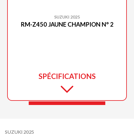
SUZUKI 2025
RM-Z450 JAUNE CHAMPION N° 2
SPÉCIFICATIONS
SUZUKI 2025