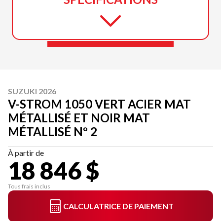
SUZUKI 2026
V-STROM 1050 VERT ACIER MAT
MÉTALLISÉ ET NOIR MAT
MÉTALLISÉ Nº 2
À partir de
18 846 $
Tous frais inclus
CALCULATRICE DE PAIEMENT