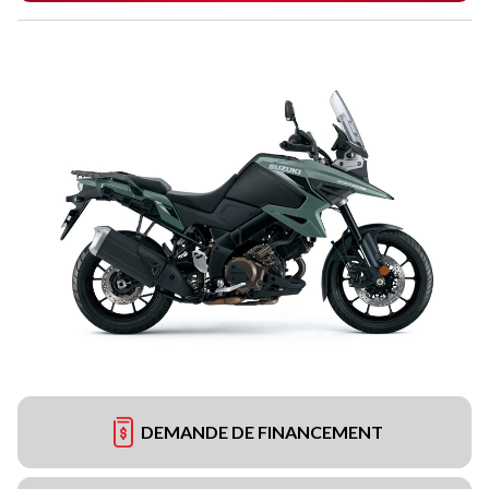
DEMANDE DE FINANCEMENT