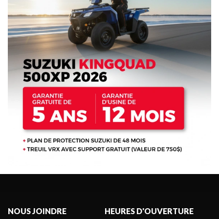
NOUS JOINDRE
HEURES D'OUVERTURE