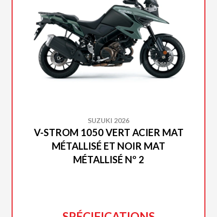
SUZUKI 2026
V-STROM 1050 VERT ACIER MAT
MÉTALLISÉ ET NOIR MAT
MÉTALLISÉ Nº 2
SPÉCIFICATIONS