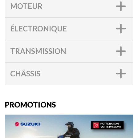
MOTEUR
ÉLECTRONIQUE
TRANSMISSION
CHÂSSIS
PROMOTIONS