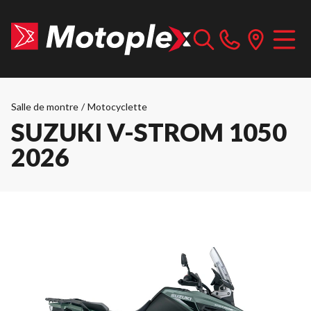
Salle de montre
/
Motocyclette
SUZUKI V-STROM 1050
2026