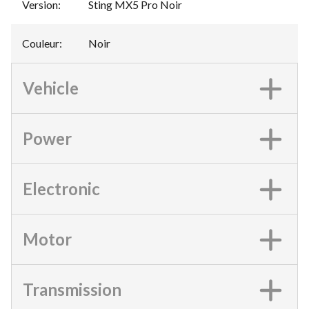
Version
:
Sting MX5 Pro Noir
Couleur
:
Noir
Vehicle
Power
Electronic
Motor
Transmission