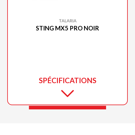
TALARIA
STING MX5 PRO NOIR
SPÉCIFICATIONS