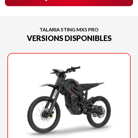
TALARIA STING MX5 PRO
VERSIONS DISPONIBLES