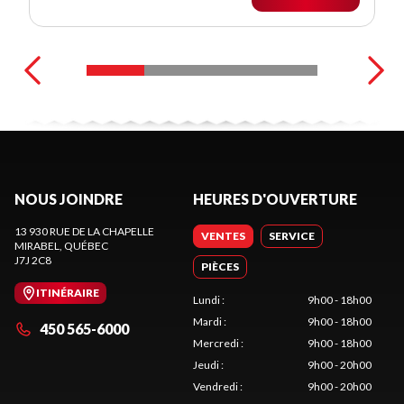
NOUS JOINDRE
HEURES D'OUVERTURE
13 930 RUE DE LA CHAPELLE
VENTES
SERVICE
MIRABEL
, QUÉBEC
J7J 2C8
PIÈCES
ITINÉRAIRE
Lundi
:
9h00 - 18h00
Mardi
:
9h00 - 18h00
450 565-6000
Mercredi
:
9h00 - 18h00
Jeudi
:
9h00 - 20h00
Vendredi
:
9h00 - 20h00