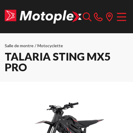
Salle de montre
/
Motocyclette
TALARIA STING MX5
PRO