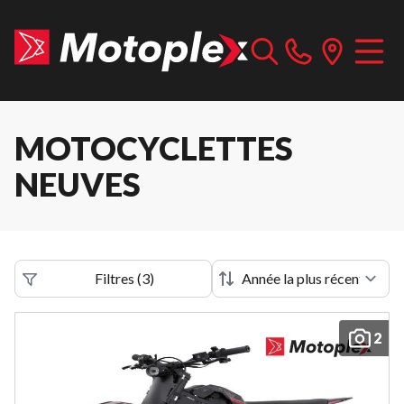
MOTOCYCLETTES
NEUVES
Filtres
(
3
)
2