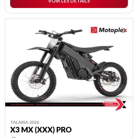
VOIR LES DÉTAILS
TALARIA 2026
X3 MX (XXX) PRO