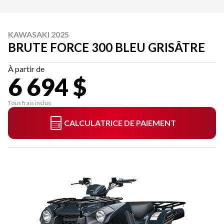
KAWASAKI 2025
BRUTE FORCE 300 BLEU GRISÂTRE
À partir de
6 694 $
Tous frais inclus
CALCULATRICE DE PAIEMENT