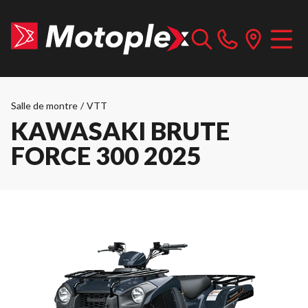
Salle de montre
/
VTT
KAWASAKI BRUTE
FORCE 300 2025