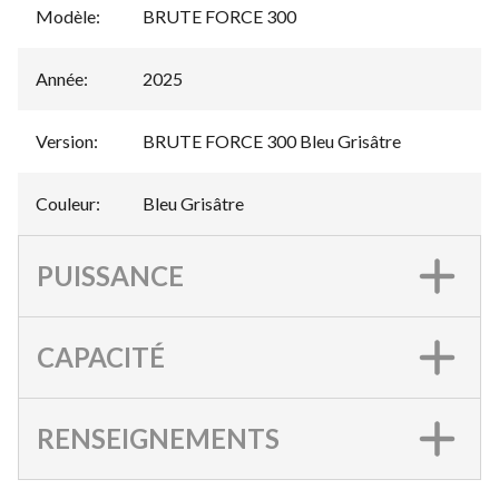
Modèle
:
BRUTE FORCE 300
Année
:
2025
Version
:
BRUTE FORCE 300 Bleu Grisâtre
Couleur
:
Bleu Grisâtre
PUISSANCE
CAPACITÉ
RENSEIGNEMENTS