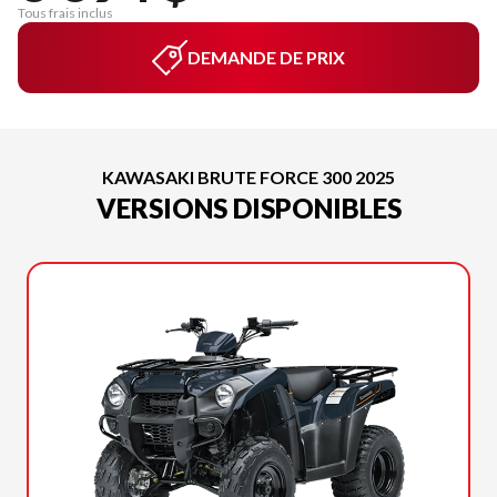
Tous frais inclus
DEMANDE DE PRIX
KAWASAKI BRUTE FORCE 300 2025
VERSIONS DISPONIBLES