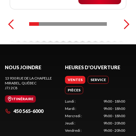
NOUS JOINDRE
HEURES D'OUVERTURE
13 930 RUE DE LA CHAPELLE
VENTES
SERVICE
MIRABEL
, QUÉBEC
J7J 2C8
PIÈCES
ITINÉRAIRE
Lundi
:
9h00 - 18h00
Mardi
:
9h00 - 18h00
450 565-6000
Mercredi
:
9h00 - 18h00
Jeudi
:
9h00 - 20h00
Vendredi
:
9h00 - 20h00