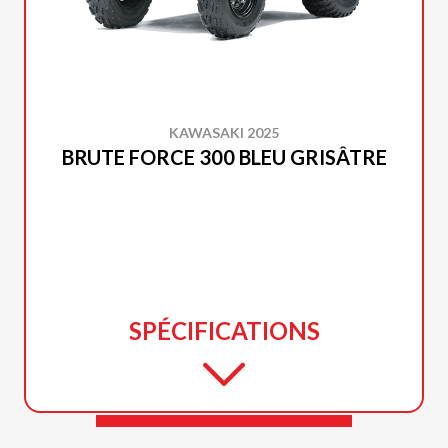
KAWASAKI 2025
BRUTE FORCE 300 BLEU GRISÂTRE
SPÉCIFICATIONS