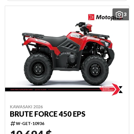
3
KAWASAKI 2026
BRUTE FORCE 450 EPS
W-GET-10936