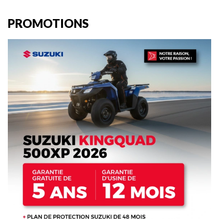
PROMOTIONS