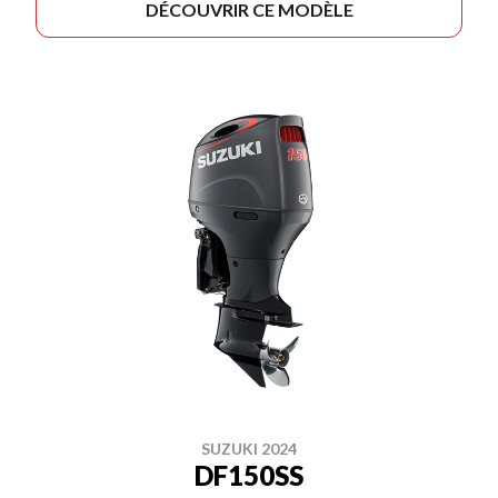
DÉCOUVRIR CE MODÈLE
SUZUKI 2024
DF150SS