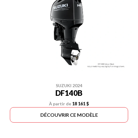
SUZUKI 2024
DF140B
À partir de
18 161 $
DÉCOUVRIR CE MODÈLE