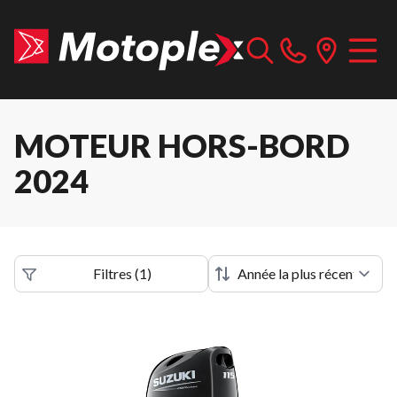
MOTEUR HORS-BORD
2024
Filtres
(
1
)