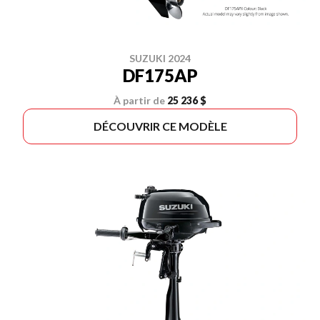
SUZUKI 2024
DF175AP
À partir de
25 236 $
DÉCOUVRIR CE MODÈLE