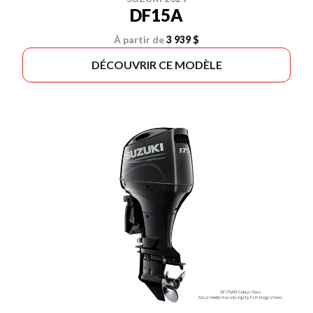
DF15A
À partir de
3 939 $
DÉCOUVRIR CE MODÈLE