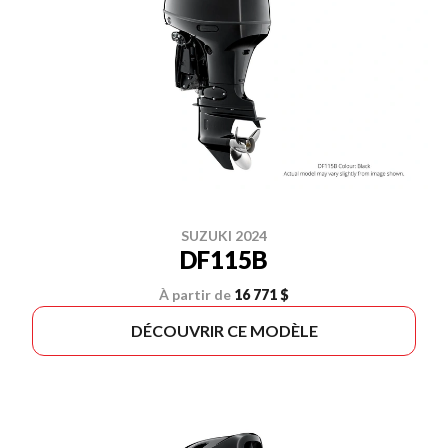
SUZUKI 2024
DF115B
À partir de
16 771 $
DÉCOUVRIR CE MODÈLE