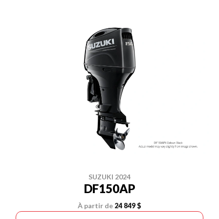
SUZUKI 2024
DF150AP
À partir de
24 849 $