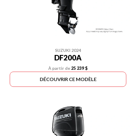
SUZUKI 2024
DF200A
À partir de
25 239 $
DÉCOUVRIR CE MODÈLE