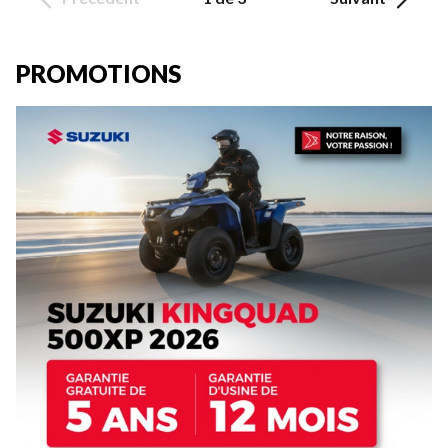
PROMOTIONS