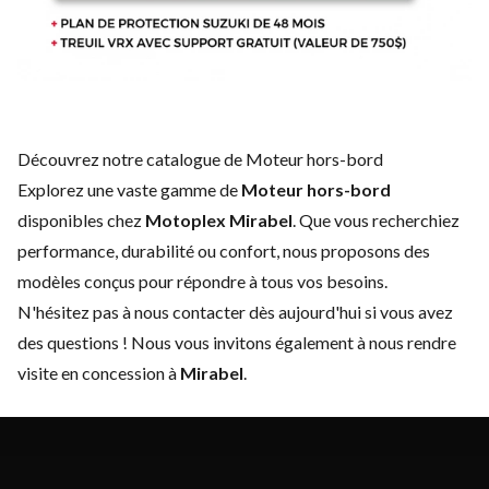
Découvrez notre catalogue de Moteur hors-bord
Explorez une vaste gamme de
Moteur hors-bord
disponibles chez
Motoplex Mirabel
. Que vous recherchiez
performance, durabilité ou confort, nous proposons des
modèles conçus pour répondre à tous vos besoins.
N'hésitez pas à
nous contacter
dès aujourd'hui si vous avez
des questions ! Nous vous invitons également à nous rendre
visite en concession à
Mirabel
.