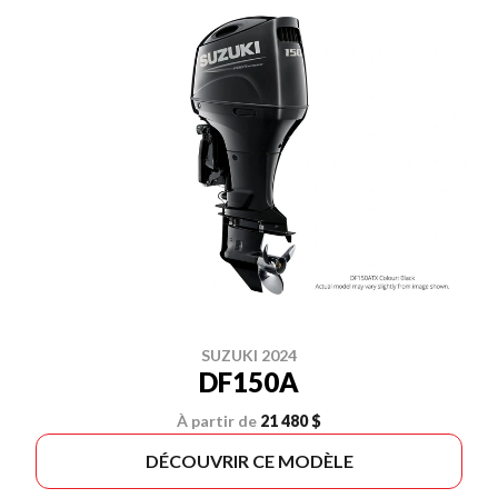
SUZUKI 2024
DF150A
À partir de
21 480 $
DÉCOUVRIR CE MODÈLE