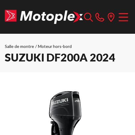
Salle de montre
/
Moteur hors-bord
SUZUKI DF200A 2024