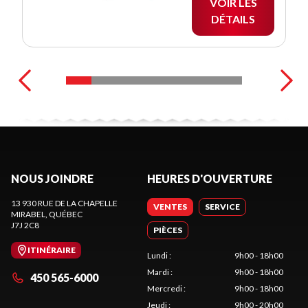
VOIR LES
DÉTAILS
NOUS JOINDRE
HEURES D'OUVERTURE
13 930 RUE DE LA CHAPELLE
VENTES
SERVICE
MIRABEL
, QUÉBEC
J7J 2C8
PIÈCES
ITINÉRAIRE
Lundi
:
9h00 - 18h00
Mardi
:
9h00 - 18h00
450 565-6000
Mercredi
:
9h00 - 18h00
Jeudi
:
9h00 - 20h00