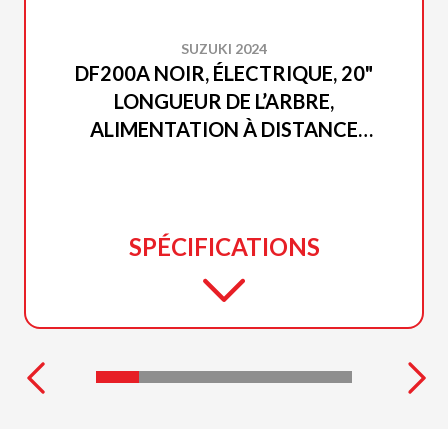
SUZUKI 2024
DF200A NOIR, ÉLECTRIQUE, 20"
LONGUEUR DE L’ARBRE,
ALIMENTATION À DISTANCE
INCLINAISON ET GARNITURE
SPÉCIFICATIONS