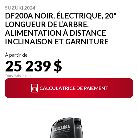
SUZUKI 2024
DF200A NOIR, ÉLECTRIQUE, 20"
LONGUEUR DE L’ARBRE,
ALIMENTATION À DISTANCE
INCLINAISON ET GARNITURE
À partir de
25 239 $
Tous frais inclus
CALCULATRICE DE PAIEMENT