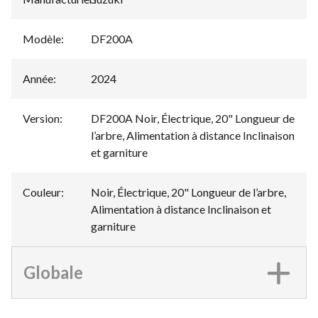
Modèle
:
DF200A
Année
:
2024
Version
:
DF200A Noir, Électrique, 20" Longueur de
l’arbre, Alimentation à distance Inclinaison
et garniture
Couleur
:
Noir, Électrique, 20" Longueur de l’arbre,
Alimentation à distance Inclinaison et
garniture
Globale