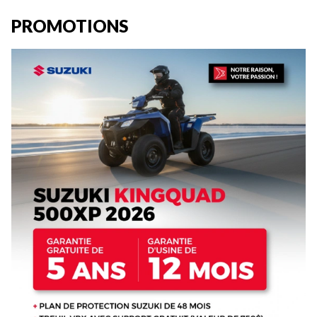
PROMOTIONS