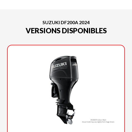
SUZUKI DF200A 2024
VERSIONS DISPONIBLES