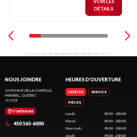
VOIR LES
DÉTAILS
NOUS JOINDRE
HEURES D'OUVERTURE
13 930 RUE DE LA CHAPELLE
VENTES
SERVICE
MIRABEL
, QUÉBEC
J7J 2C8
PIÈCES
ITINÉRAIRE
Lundi
:
9h00 - 18h00
Mardi
:
9h00 - 18h00
450 565-6000
Mercredi
:
9h00 - 18h00
Jeudi
:
9h00 - 20h00