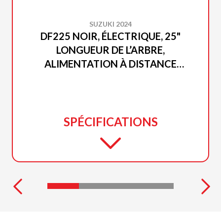
SUZUKI 2024
DF225 NOIR, ÉLECTRIQUE, 25"
LONGUEUR DE L’ARBRE,
ALIMENTATION À DISTANCE
INCLINAISON ET GARNITURE
SPÉCIFICATIONS