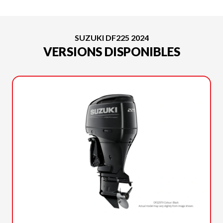
SUZUKI DF225 2024
VERSIONS DISPONIBLES