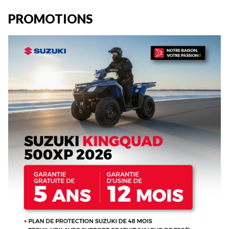
PROMOTIONS