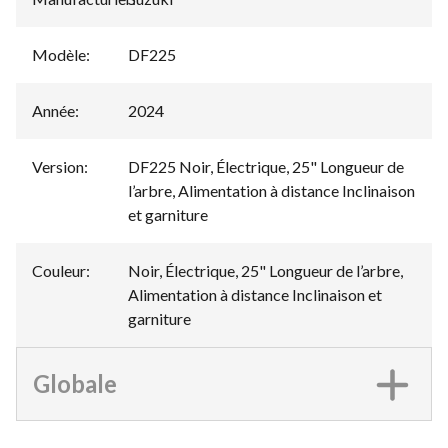
Modèle
:
DF225
Année
:
2024
Version
:
DF225 Noir, Électrique, 25" Longueur de
l’arbre, Alimentation à distance Inclinaison
et garniture
Couleur
:
Noir, Électrique, 25" Longueur de l’arbre,
Alimentation à distance Inclinaison et
garniture
Globale