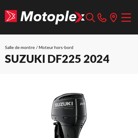
Salle de montre
/
Moteur hors-bord
SUZUKI DF225 2024