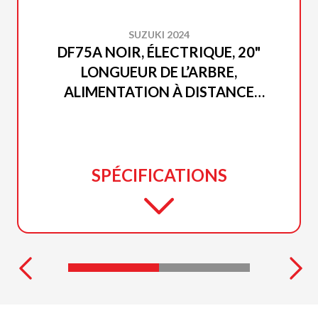
SUZUKI 2024
DF75A NOIR, ÉLECTRIQUE, 20"
LONGUEUR DE L’ARBRE,
ALIMENTATION À DISTANCE
INCLINAISON ET GARNITURE
SPÉCIFICATIONS