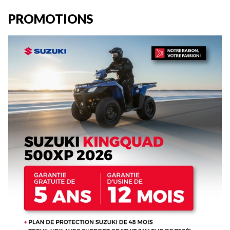
PROMOTIONS