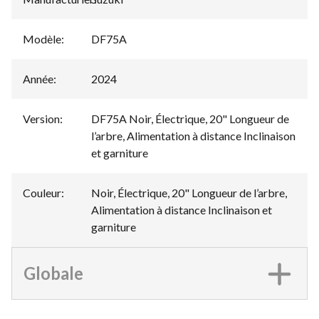
Modèle
:
DF75A
Année
:
2024
Version
:
DF75A Noir, Électrique, 20" Longueur de
l’arbre, Alimentation à distance Inclinaison
et garniture
Couleur
:
Noir, Électrique, 20" Longueur de l’arbre,
Alimentation à distance Inclinaison et
garniture
Globale