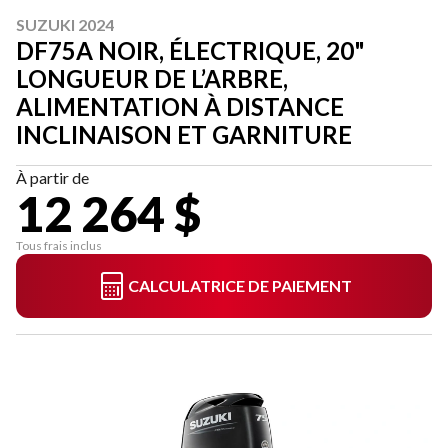
SUZUKI 2024
DF75A NOIR, ÉLECTRIQUE, 20"
LONGUEUR DE L’ARBRE,
ALIMENTATION À DISTANCE
INCLINAISON ET GARNITURE
À partir de
12 264 $
Tous frais inclus
CALCULATRICE DE PAIEMENT