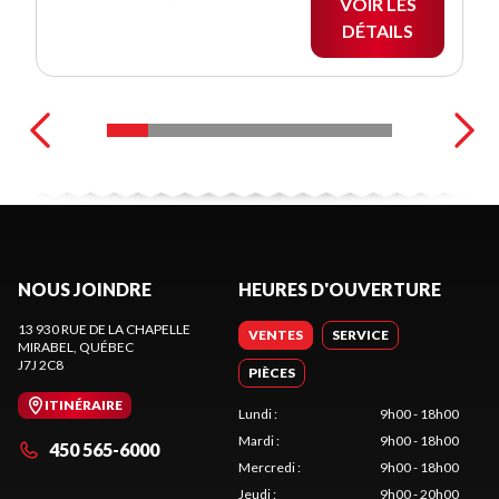
VOIR LES
DÉTAILS
NOUS JOINDRE
HEURES D'OUVERTURE
13 930 RUE DE LA CHAPELLE
VENTES
SERVICE
MIRABEL
, QUÉBEC
J7J 2C8
PIÈCES
ITINÉRAIRE
Lundi
:
9h00 - 18h00
Mardi
:
9h00 - 18h00
450 565-6000
Mercredi
:
9h00 - 18h00
Jeudi
:
9h00 - 20h00