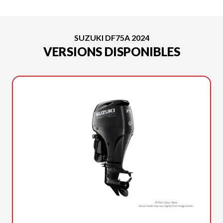
SUZUKI DF75A 2024
VERSIONS DISPONIBLES