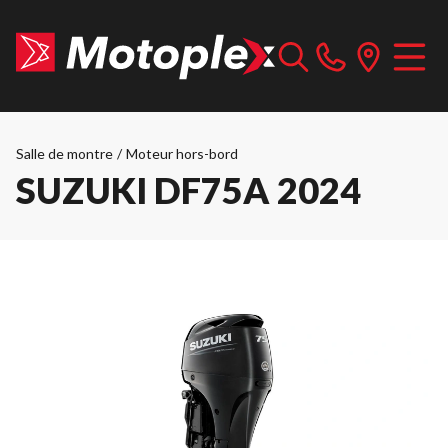
Salle de montre
/
Moteur hors-bord
SUZUKI DF75A 2024