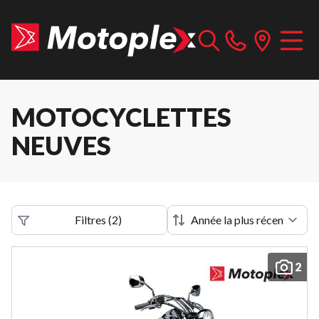
MOTOCYCLETTES
NEUVES
Filtres
(
2
)
2