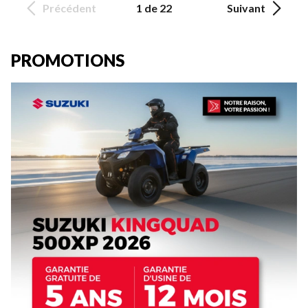
Précédent
1 de 22
Suivant
PROMOTIONS