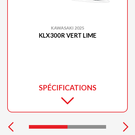
KAWASAKI 2025
KLX300R VERT LIME
SPÉCIFICATIONS