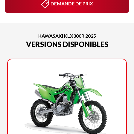
DEMANDE DE PRIX
KAWASAKI KLX300R 2025
VERSIONS DISPONIBLES