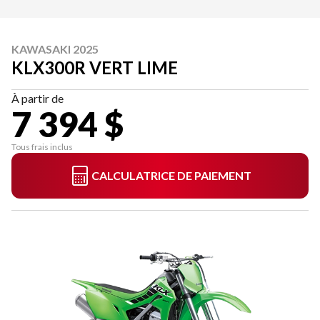
KAWASAKI 2025
KLX300R VERT LIME
À partir de
7 394 $
Tous frais inclus
CALCULATRICE DE PAIEMENT