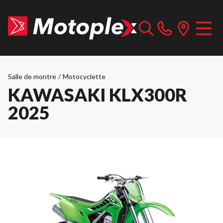
Salle de montre
/
Motocyclette
KAWASAKI KLX300R
2025