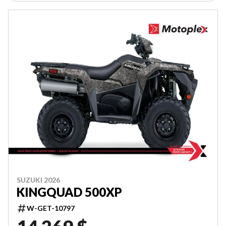
SUZUKI 2026
KINGQUAD 500XP
W-GET-10797