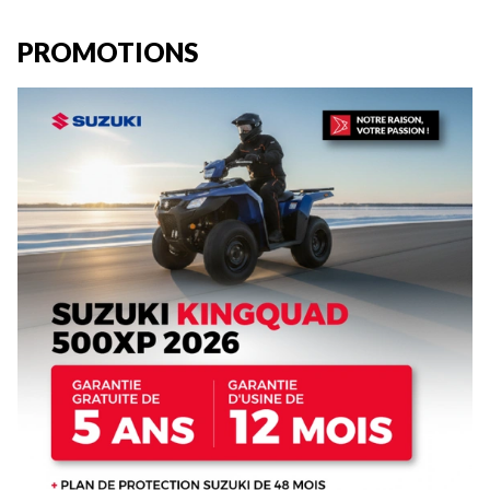
PROMOTIONS