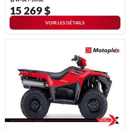
15 269 $
VOIR LES DÉTAILS