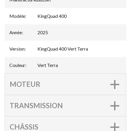
Modèle
:
KingQuad 400
Année
:
2025
Version
:
KingQuad 400 Vert Terra
Couleur
:
Vert Terra
MOTEUR
TRANSMISSION
CHÂSSIS