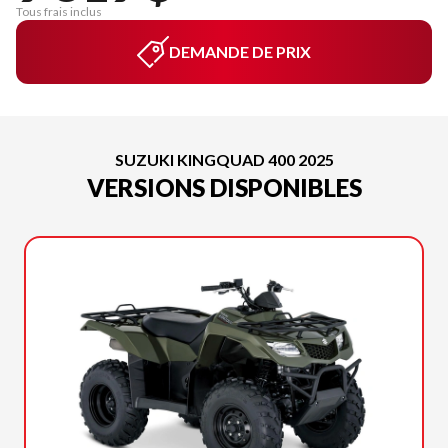
Tous frais inclus
DEMANDE DE PRIX
SUZUKI KINGQUAD 400 2025
VERSIONS DISPONIBLES