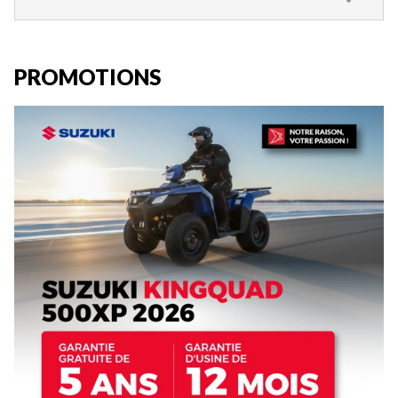
PROMOTIONS