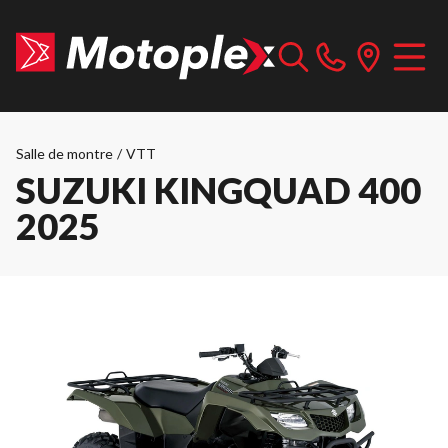
Salle de montre
/
VTT
SUZUKI KINGQUAD 400
2025