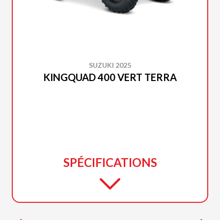
SUZUKI 2025
KINGQUAD 400 VERT TERRA
SPÉCIFICATIONS