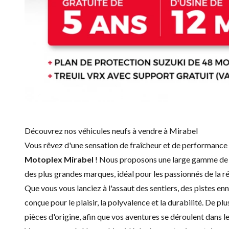
Découvrez nos véhicules neufs à vendre à Mirabel
Vous rêvez d'une sensation de fraîcheur et de performance
Motoplex Mirabel
! Nous proposons une large gamme d
des plus grandes marques, idéal pour les passionnés de la r
Que vous vous lanciez à l'assaut des sentiers, des pistes e
conçue pour le plaisir, la polyvalence et la durabilité. De plu
pièces d'origine, afin que vos aventures se déroulent dans l