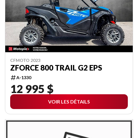
CFMOTO 2023
ZFORCE 800 TRAIL G2 EPS
A-1330
12 995 $
VOIR LES DÉTAILS