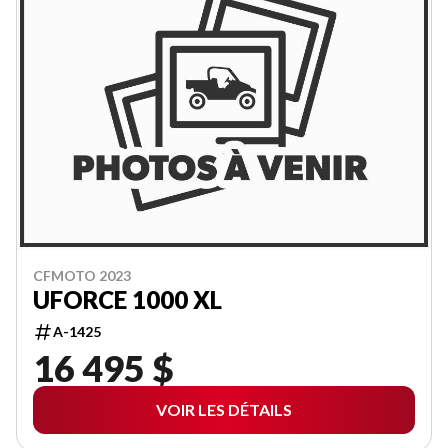
CFMOTO 2023
UFORCE 1000 XL
A-1425
16 495 $
VOIR LES DÉTAILS