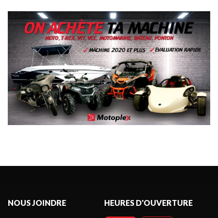
NOUS JOINDRE
HEURES D'OUVERTURE