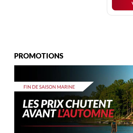
PROMOTIONS