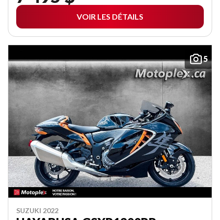
VOIR LES DÉTAILS
5
SUZUKI 2022