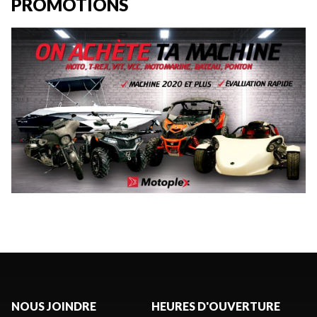
PROMOTIONS
NOUS JOINDRE
HEURES D'OUVERTURE